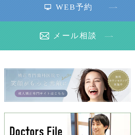
WEB予約
メール相談