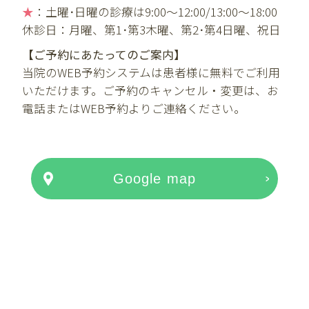
★
：土曜･日曜の診療は9:00～12:00/13:00～18:00
休診日：月曜、第1･第3木曜、第2･第4日曜、祝日
【ご予約にあたってのご案内】
当院のWEB予約システムは患者様に無料でご利用
いただけます。ご予約のキャンセル・変更は、お
電話またはWEB予約よりご連絡ください。
Google map