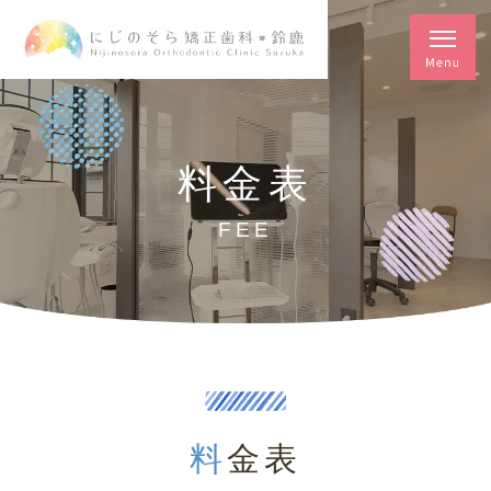
料金表
FEE
料金表