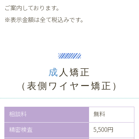
ご案内しております。
※表示金額は全て税込みです。
成人矯正
（表側ワイヤー矯正）
相談料
無料
精密検査
5,500円