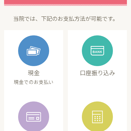
当院では、下記のお支払方法が可能です。
現金
口座振り込み
現金でのお支払い