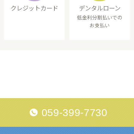
クレジットカード
デンタルローン
低金利分割払いでの
お支払い
059-399-7730